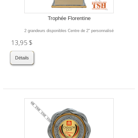
Trophée Florentine
2 grandeurs disponibles Centre de 2" personnalisé
13,95 $
Détails