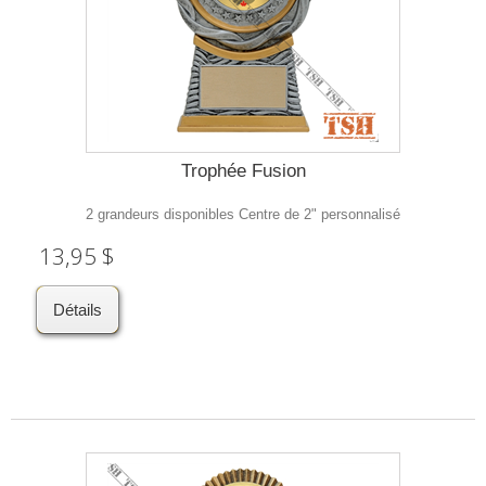
Trophée Fusion
2 grandeurs disponibles Centre de 2" personnalisé
13,95 $
Détails