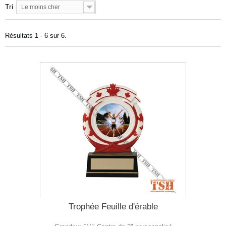
Tri
Le moins cher
Résultats 1 - 6 sur 6.
Trophée Feuille d'érable