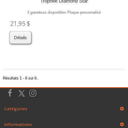
Trophée Diamond Star
3 grandeurs disponibles Plaque personnalisé
21,95 $
Détails
Résultats 1 - 6 sur 6.
Catégories
Informations