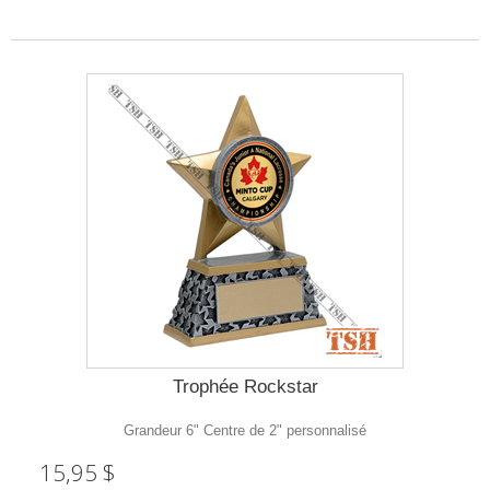
Trophée Rockstar
Grandeur 6" Centre de 2" personnalisé
15,95 $