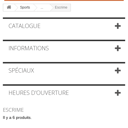
Sports
...
Escrime
CATALOGUE
INFORMATIONS
SPÉCIAUX
HEURES D'OUVERTURE
ESCRIME
Il y a 6 produits.