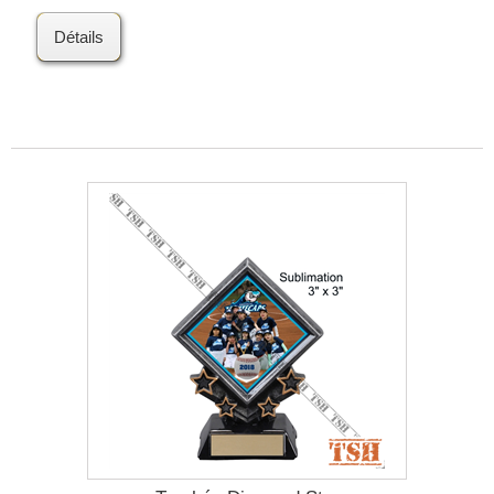
Détails