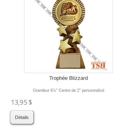
Trophée Blizzard
Grandeur 6½" Centre de 2" personnalisé
13,95 $
Détails